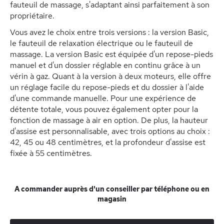
fauteuil de massage, s'adaptant ainsi parfaitement à son
propriétaire.
Vous avez le choix entre trois versions : la version Basic,
le fauteuil de relaxation électrique ou le fauteuil de
massage. La version Basic est équipée d'un repose-pieds
manuel et d'un dossier réglable en continu grâce à un
vérin à gaz. Quant à la version à deux moteurs, elle offre
un réglage facile du repose-pieds et du dossier à l'aide
d'une commande manuelle. Pour une expérience de
détente totale, vous pouvez également opter pour la
fonction de massage à air en option. De plus, la hauteur
d'assise est personnalisable, avec trois options au choix :
42, 45 ou 48 centimètres, et la profondeur d'assise est
fixée à 55 centimètres.
A commander auprès d'un conseiller par téléphone ou en
magasin