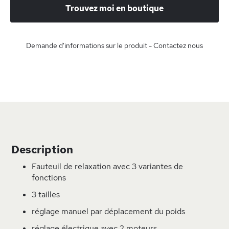
Trouvez moi en boutique
Demande d'informations sur le produit - Contactez nous
Description
Fauteuil de relaxation avec 3 variantes de
fonctions
3 tailles
réglage manuel par déplacement du poids
réglage électrique avec 2 moteurs