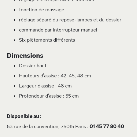
fonction de massage
réglage séparé du repose-jambes et du dossier
commande par interrupteur manuel
Six piètements différents
Dimensions
Dossier haut
Hauteurs d'assise : 42, 45, 48 cm
Largeur d'assise : 48 cm
Profondeur d'assise : 55 cm
Disponible au :
63 rue de la convention, 75015 Paris :
01 45 77 80 40