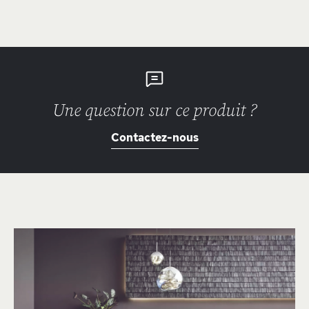
Une question sur ce produit ?
Contactez-nous