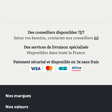
Des conseillers disponibles 7J/7
Selon vos besoins, contactez nos conseillers
ici
Des services de livraison spécialisés
Disponibles dans toute la France
Paiement sécurisé et disponible en 3x sans frais
Nos marques
Nos valeurs