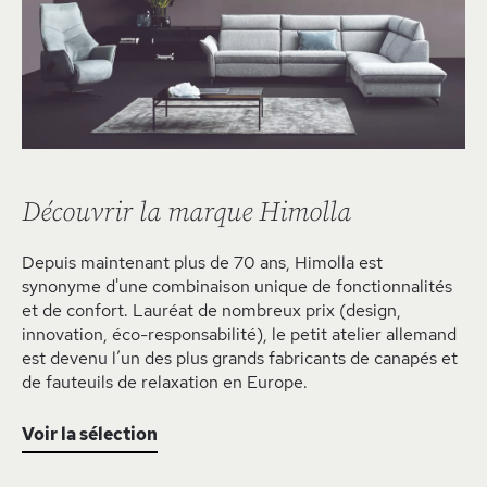
Découvrir la marque Himolla
Depuis maintenant plus de 70 ans, Himolla est
synonyme d'une combinaison unique de fonctionnalités
et de confort. Lauréat de nombreux prix (design,
innovation, éco-responsabilité), le petit atelier allemand
est devenu l’un des plus grands fabricants de canapés et
de fauteuils de relaxation en Europe.
Voir la sélection