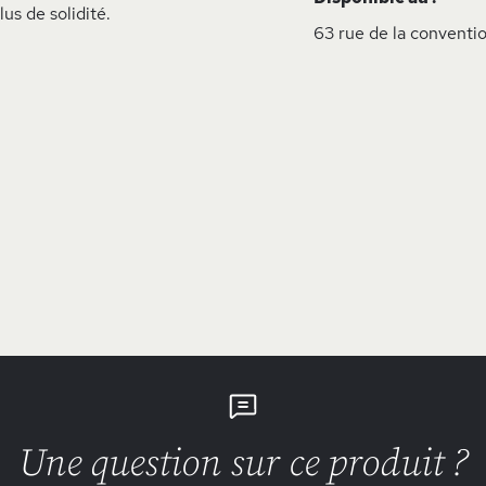
us de solidité.
63 rue de la conventio
Une question sur ce produit ?