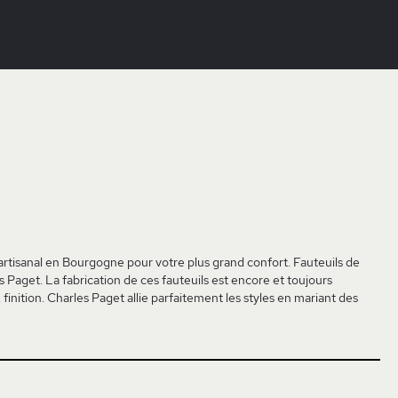
 artisanal en Bourgogne pour votre plus grand confort. Fauteuils de
s Paget. La fabrication de ces fauteuils est encore et toujours
 finition. Charles Paget allie parfaitement les styles en mariant des