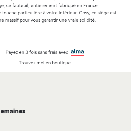
ge, ce fauteuil, entièrement fabriqué en France,
touche particulière à votre intérieur. Cosy, ce siège est
re massif pour vous garantir une vraie solidité.
Payez en 3 fois sans frais avec
Trouvez moi en boutique
 semaines