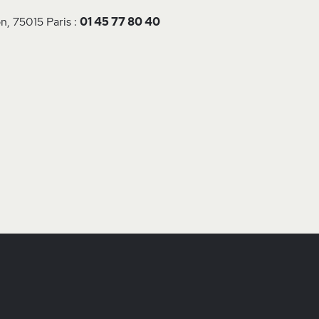
n, 75015 Paris :
01 45 77 80 40