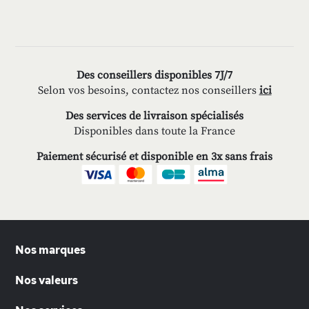
Des conseillers disponibles 7J/7
Selon vos besoins, contactez nos conseillers
ici
Des services de livraison spécialisés
Disponibles dans toute la France
Paiement sécurisé et disponible en 3x sans frais
Nos marques
Nos valeurs