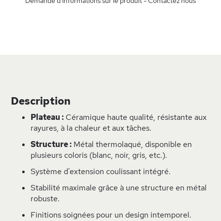
Demande d'informations sur le produit - Contactez nous
Description
Plateau :
Céramique haute qualité, résistante aux
rayures, à la chaleur et aux tâches.
Structure :
Métal thermolaqué, disponible en
plusieurs coloris (blanc, noir, gris, etc.).
Système d’extension coulissant intégré.
Stabilité maximale grâce à une structure en métal
robuste.
Finitions soignées pour un design intemporel.