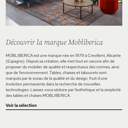
Découvrir la marque Mobliberica
MOBLIBERICA est une marque née en 1979 à Crevillent, Alicante
(Espagne). Depuis sa création, elle met tout en oeuvre afin de
proposer du mobilier de qualité et respectueux des normes, ainsi
que de l’environnement. Tables, chaises et tabourets sont
marqués par le sceau de la qualité et du design, fruit d'une
évolution permanente dans la recherche de nouvelles
technologies. Laissez-vous séduire par l’esthétique et la simplicité
des tables et chaises MOBLIBERICA.
Voir la sélection