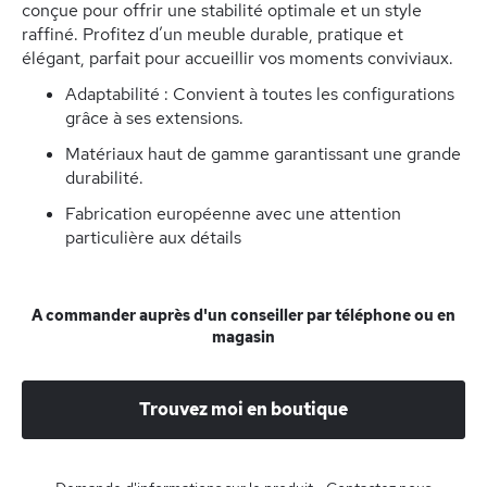
conçue pour offrir une stabilité optimale et un style
raffiné. Profitez d’un meuble durable, pratique et
élégant, parfait pour accueillir vos moments conviviaux.
Adaptabilité : Convient à toutes les configurations
grâce à ses extensions.
Matériaux haut de gamme garantissant une grande
durabilité.
Fabrication européenne avec une attention
particulière aux détails
A commander auprès d'un conseiller par téléphone ou en
magasin
Trouvez moi en boutique