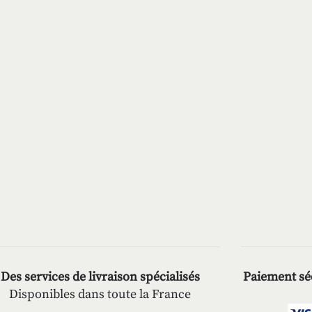
Des services de livraison spécialisés
Paiement séc
Disponibles dans toute la France