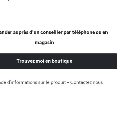
der auprès d'un conseiller par téléphone ou en
magasin
Trouvez moi en boutique
e d'informations sur le produit - Contactez nous