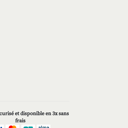
urisé et disponible en 3x sans
frais