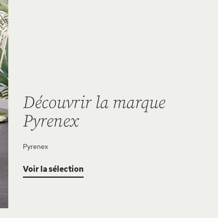
Découvrir la marque
Pyrenex
Pyrenex
Voir la sélection