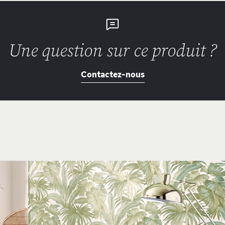
Une question sur ce produit ?
Contactez-nous