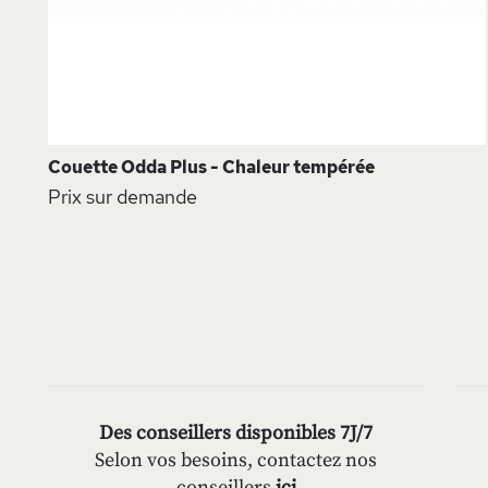
Couette Odda Plus - Chaleur tempérée
Prix sur demande
Des conseillers disponibles 7J/7
Selon vos besoins, contactez nos
conseillers
ici