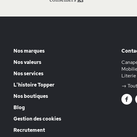
Nos marques
Conta
Nos valeurs
Canapé
Mobilie
Nos services
Literie
L'histoire Topper
→ Tout
Nos boutiques
Blog
Gestion des cookies
Recrutement