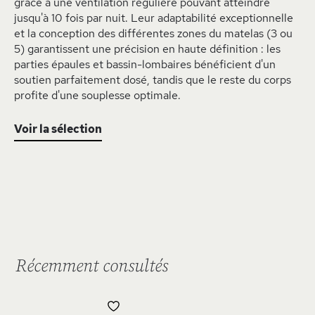
grâce à une ventilation régulière pouvant atteindre
jusqu'à 10 fois par nuit. Leur adaptabilité exceptionnelle
et la conception des différentes zones du matelas (3 ou
5) garantissent une précision en haute définition : les
parties épaules et bassin-lombaires bénéficient d'un
soutien parfaitement dosé, tandis que le reste du corps
profite d'une souplesse optimale.
Voir la sélection
Récemment consultés
AJOUTER