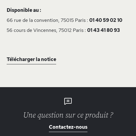
Disponible au :
66 rue de la convention, 75015 Paris :
01 40 59 02 10
56 cours de Vincennes, 75012 Paris :
01 43 41 80 93
Télécharger la notice
Une question sur ce produit ?
Contactez-nous