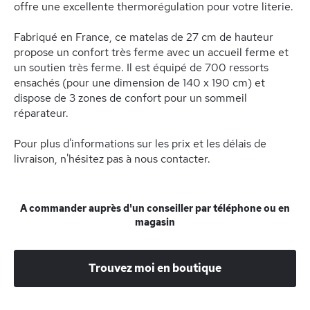
offre une excellente thermorégulation pour votre literie.
Fabriqué en France, ce matelas de 27 cm de hauteur
propose un confort très ferme avec un accueil ferme et
un soutien très ferme. Il est équipé de 700 ressorts
ensachés (pour une dimension de 140 x 190 cm) et
dispose de 3 zones de confort pour un sommeil
réparateur.
Pour plus d'informations sur les prix et les délais de
livraison, n'hésitez pas à nous contacter.
A commander auprès d'un conseiller par téléphone ou en
magasin
Trouvez moi en boutique