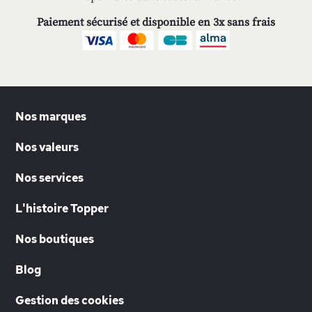
Paiement sécurisé et disponible en 3x sans frais
Nos marques
Nos valeurs
Nos services
L'histoire Topper
Nos boutiques
Blog
Gestion des cookies