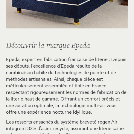
Découvrir la marque Epeda
Epeda, expert en fabrication française de literie : Depuis
ses débuts, l'excellence d'Epeda résulte de la
combinaison habile de technologies de pointe et de
méthodes artisanales. Ainsi, chaque pièce est
méticuleusement assemblée et finie en France,
respectant rigoureusement les normes de fabrication de
la literie haut de gamme. Offrant un confort précis et
une aération optimale, la technologie multi-air vous
offre une expérience nocturne idyllique.
Les ressorts ensachés du système breveté regen'Air
intègrent 32% d'acier recyclé, assurant une literie saine