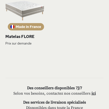
À
MA
LISTE
D’ENVIE
Matelas FLORE
Prix sur demande
Des conseillers disponibles 7J/7
Selon vos besoins, contactez nos conseillers
ici
Des services de livraison spécialisés
Disponibles dans toute la France