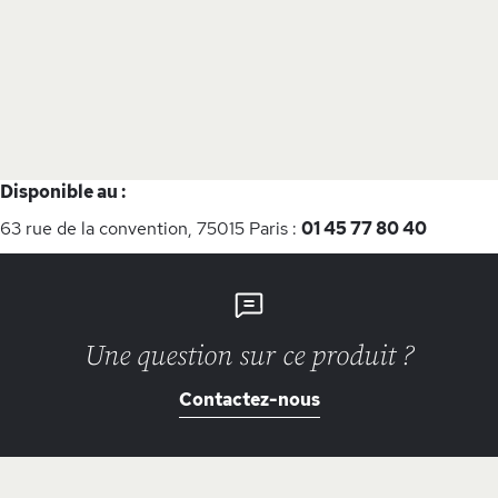
Disponible au :
63 rue de la convention, 75015 Paris :
01 45 77 80 40
Une question sur ce produit ?
Contactez-nous