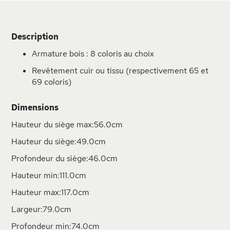
Description
Armature bois : 8 coloris au choix
Revêtement cuir ou tissu (respectivement 65 et
69 coloris)
Dimensions
Hauteur du siège max:56.0cm
Hauteur du siège:49.0cm
Profondeur du siège:46.0cm
Hauteur min:111.0cm
Hauteur max:117.0cm
Largeur:79.0cm
Profondeur min:74.0cm