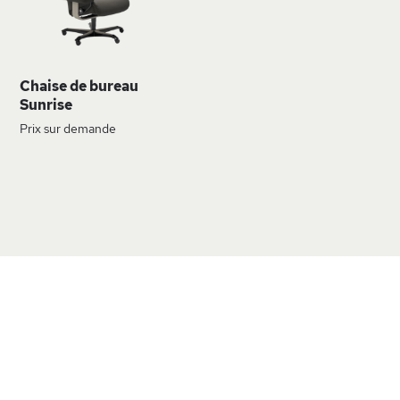
D’ENVIE
Chaise de bureau
Sunrise
Prix sur demande