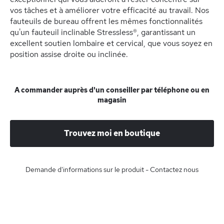
vos tâches et à améliorer votre efficacité au travail. Nos
fauteuils de bureau offrent les mêmes fonctionnalités
qu'un fauteuil inclinable Stressless®, garantissant un
excellent soutien lombaire et cervical, que vous soyez en
position assise droite ou inclinée.
A commander auprès d'un conseiller par téléphone ou en
magasin
Trouvez moi en boutique
Demande d'informations sur le produit - Contactez nous