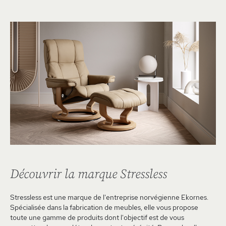
Découvrir la marque Stressless
Stressless est une marque de l'entreprise norvégienne Ekornes.
Spécialisée dans la fabrication de meubles, elle vous propose
toute une gamme de produits dont l'objectif est de vous