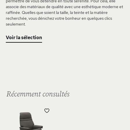
permettre de vous détendre en toute sérénité. Pour cela, elle
associe des matériaux de qualité avec une esthétique moderne et
raffinée. Quelles que soient la taille, la teinte et la matière
recherchée, vous dénichez votre bonheur en quelques clics
seulement.
Voir la sélection
Récemment consultés
AJOUTER
À
MA
LISTE