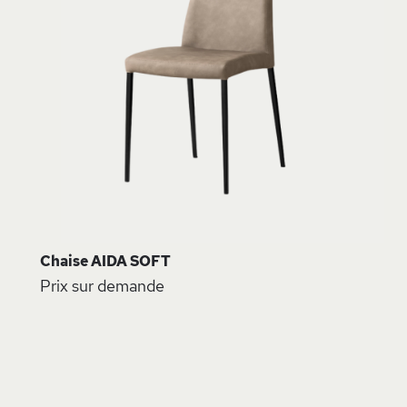
D
Chaise AIDA SOFT
Prix sur demande