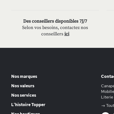
Des conseillers disponibles 7J/7
Selon vos besoins, contactez nos
conseillers
ici
Nos marques
Conta
Nos valeurs
Canapé
Mobilie
Nos services
Literie
L'histoire Topper
→ Tout