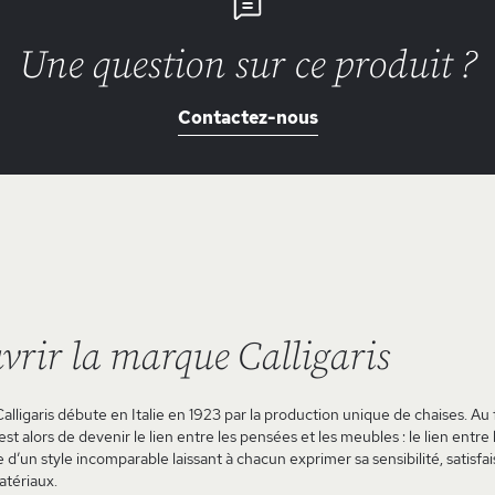
Une question sur ce produit ?
Contactez-nous
vrir la marque Calligaris
Calligaris débute en Italie en 1923 par la production unique de chaises. Au f
st alors de devenir le lien entre les pensées et les meubles : le lien entre
e d’un style incomparable laissant à chacun exprimer sa sensibilité, sati
atériaux.