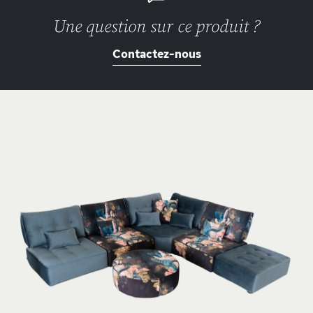
Une question sur ce produit ?
Contactez-nous