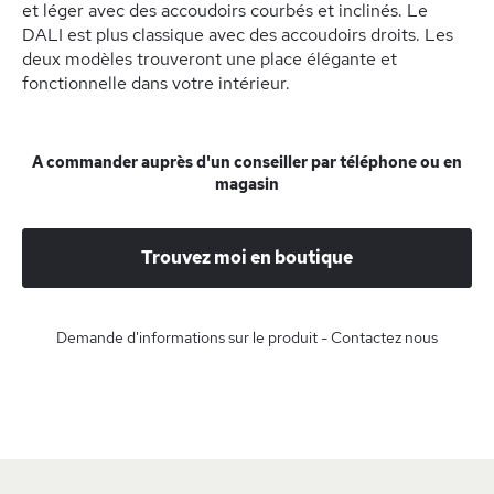
et léger avec des accoudoirs courbés et inclinés. Le
DALI est plus classique avec des accoudoirs droits. Les
deux modèles trouveront une place élégante et
fonctionnelle dans votre intérieur.
A commander auprès d'un conseiller par téléphone ou en
magasin
Trouvez moi en boutique
Demande d'informations sur le produit - Contactez nous