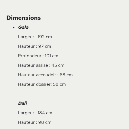
Dimensions
Gala
Largeur : 192 cm
Hauteur : 97 cm
Profondeur : 101 cm
Hauteur assise : 45 cm
Hauteur accoudoir : 68 cm
Hauteur dossier: 58 cm
Dali
Largeur : 184 cm
Hauteur : 98 cm