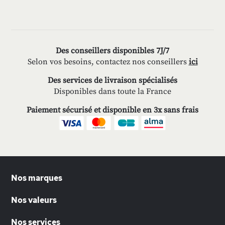
Des conseillers disponibles 7J/7
Selon vos besoins, contactez nos conseillers
ici
Des services de livraison spécialisés
Disponibles dans toute la France
Paiement sécurisé et disponible en 3x sans frais
Nos marques
Nos valeurs
Nos services