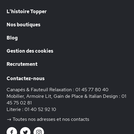
L'histoire Topper
Nos boutiques
Blog
Gestion des cookies
Recrutement
Contactez-nous
Canapés & Fauteuil Relaxation :
01 45 77 80 40
Mobilier, Armoire Lit, Gain de Place & Italian Design :
01
45 75 02 81
Literie :
01 40 52 92 10
→ Toutes nos adresses et nos contacts