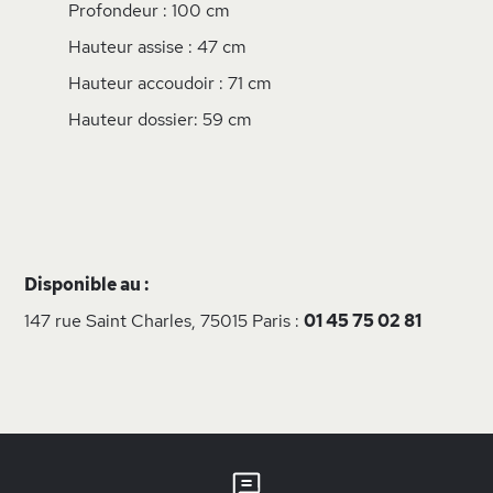
Profondeur : 100 cm
Hauteur assise : 47 cm
Hauteur accoudoir : 71 cm
Hauteur dossier: 59 cm
Disponible au :
147 rue Saint Charles, 75015 Paris :
01 45 75 02 81