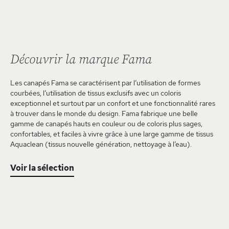
Découvrir la marque Fama
Les canapés Fama se caractérisent par l’utilisation de formes
courbées, l’utilisation de tissus exclusifs avec un coloris
exceptionnel et surtout par un confort et une fonctionnalité rares
à trouver dans le monde du design. Fama fabrique une belle
gamme de canapés hauts en couleur ou de coloris plus sages,
confortables, et faciles à vivre grâce à une large gamme de tissus
Aquaclean (tissus nouvelle génération, nettoyage à l’eau).
Voir la sélection