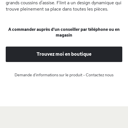
grands coussins d'assise. Flint a un design dynamique qui
trouve pleinement sa place dans toutes les pièces.
A commander auprès d'un conseiller par téléphone ou en
magasin
Trouvez moi en boutique
Demande d'informations sur le produit - Contactez nous