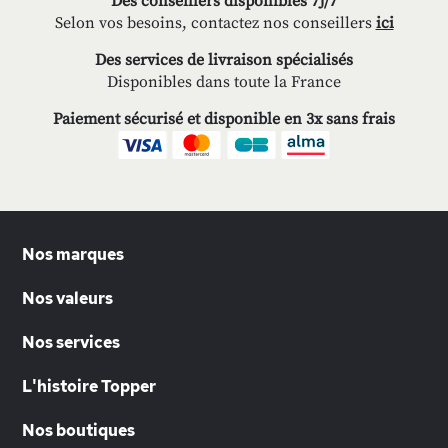
Des conseillers disponibles 7J/7
Selon vos besoins, contactez nos conseillers
ici
Des services de livraison spécialisés
Disponibles dans toute la France
Paiement sécurisé et disponible en 3x sans frais
Nos marques
Nos valeurs
Nos services
L'histoire Topper
Nos boutiques