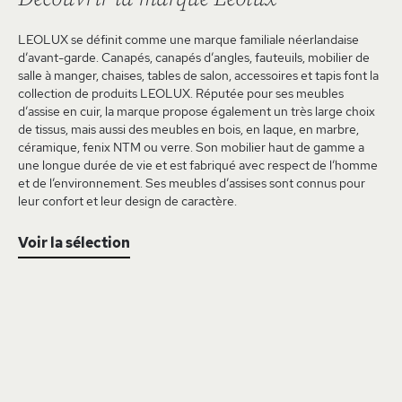
LEOLUX se définit comme une marque familiale néerlandaise
d’avant-garde. Canapés, canapés d’angles, fauteuils, mobilier de
salle à manger, chaises, tables de salon, accessoires et tapis font la
collection de produits LEOLUX. Réputée pour ses meubles
d’assise en cuir, la marque propose également un très large choix
de tissus, mais aussi des meubles en bois, en laque, en marbre,
céramique, fenix NTM ou verre. Son mobilier haut de gamme a
une longue durée de vie et est fabriqué avec respect de l’homme
et de l’environnement. Ses meubles d’assises sont connus pour
leur confort et leur design de caractère.
Voir la sélection