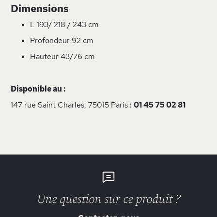
Dimensions
L 193/ 218 / 243 cm
Profondeur 92 cm
Hauteur 43/76 cm
Disponible au :
147 rue Saint Charles, 75015 Paris :
01 45 75 02 81
Une question sur ce produit ?