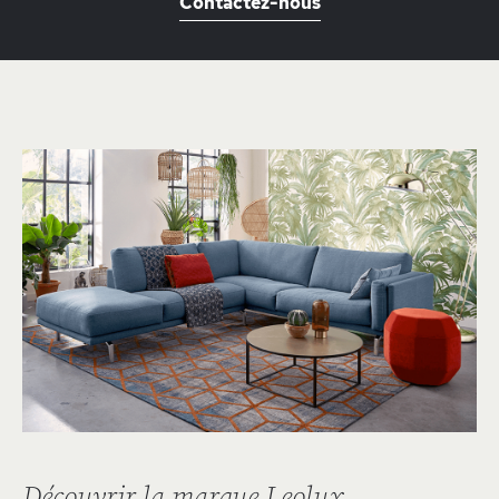
Contactez-nous
Découvrir la marque Leolux