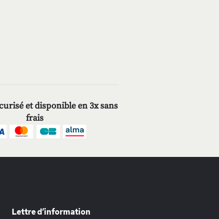
urisé et disponible en 3x sans
frais
Lettre d’information