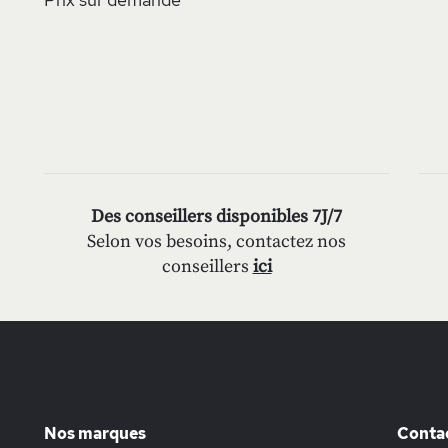
Des conseillers disponibles 7J/7
Selon vos besoins, contactez nos
conseillers
ici
Nos marques
Conta