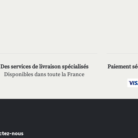
Des services de livraison spécialisés
Paiement séc
Disponibles dans toute la France
ctez-nous