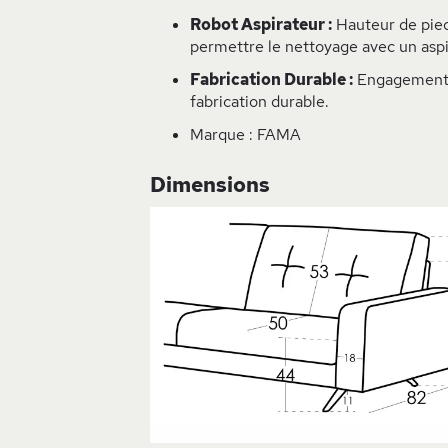
Robot Aspirateur :
Hauteur de pied
permettre le nettoyage avec un aspi
Fabrication Durable :
Engagement 
fabrication durable.
Marque : FAMA
Dimensions