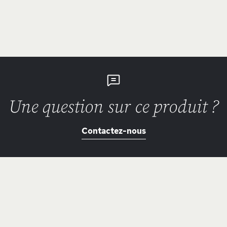
Une question sur ce produit ?
Contactez-nous