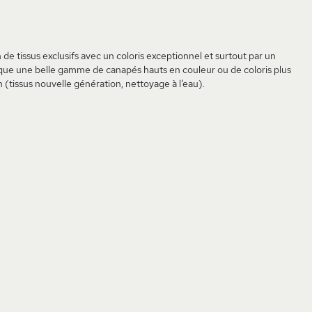
n de tissus exclusifs avec un coloris exceptionnel et surtout par un
ique une belle gamme de canapés hauts en couleur ou de coloris plus
 (tissus nouvelle génération, nettoyage à l’eau).