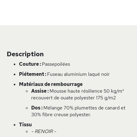
Description
Couture :
Passepoilées
Piétement :
Fuseau aluminium laqué noir
Matériaux de rembourrage
Assise :
Mousse haute résilience 50 kg/m³
recouvert de ouate polyester 175 g/m2
Dos :
Mélange 70% plumettes de canard et
30% fibre creuse polyester.
Tissu
- RENOIR -