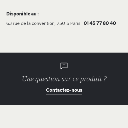
Disponible au :
63 rue de la convention, 75015 Paris :
01 45 77 80 40
Une question sur ce produit ?
Contactez-nous