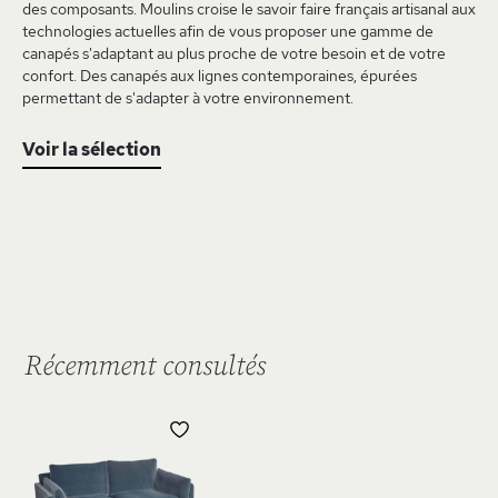
des composants. Moulins croise le savoir faire français artisanal aux
technologies actuelles afin de vous proposer une gamme de
canapés s'adaptant au plus proche de votre besoin et de votre
confort. Des canapés aux lignes contemporaines, épurées
permettant de s'adapter à votre environnement.
Voir la sélection
Récemment consultés
AJOUTER
À
MA
LISTE