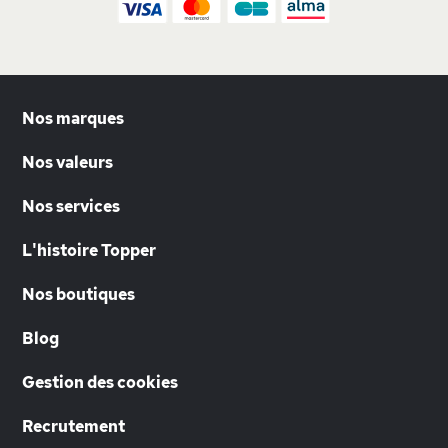
Nos marques
Nos valeurs
Nos services
L'histoire Topper
Nos boutiques
Blog
Gestion des cookies
Recrutement