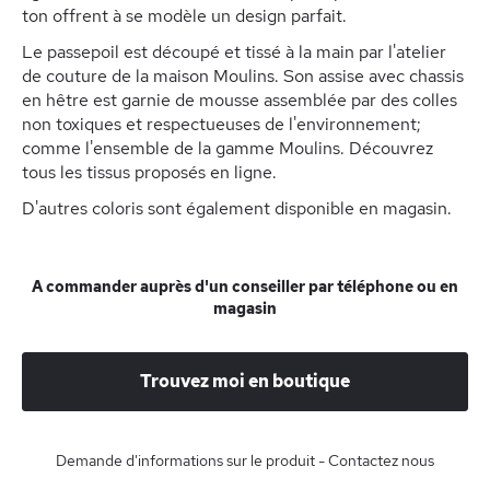
ton offrent à se modèle un design parfait.
Le passepoil est découpé et tissé à la main par l'atelier
de couture de la maison Moulins. Son assise avec chassis
en hêtre est garnie de mousse assemblée par des colles
non toxiques et respectueuses de l'environnement;
comme l'ensemble de la gamme Moulins. Découvrez
tous les tissus proposés en ligne.
D'autres coloris sont également disponible en magasin.
A commander auprès d'un conseiller par téléphone ou en
magasin
Trouvez moi en boutique
Demande d'informations sur le produit - Contactez nous