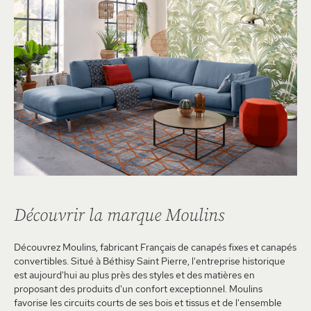
Découvrir la marque Moulins
Découvrez Moulins, fabricant Français de canapés fixes et canapés
convertibles. Situé à Béthisy Saint Pierre, l'entreprise historique
est aujourd'hui au plus près des styles et des matières en
proposant des produits d'un confort exceptionnel. Moulins
favorise les circuits courts de ses bois et tissus et de l'ensemble