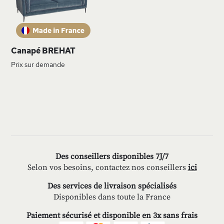
D’ENVIE
Canapé BREHAT
Prix sur demande
Des conseillers disponibles 7J/7
Selon vos besoins, contactez nos conseillers
ici
Des services de livraison spécialisés
Disponibles dans toute la France
Paiement sécurisé et disponible en 3x sans frais