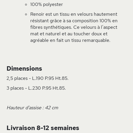
100% polyester
Renoir est un tissu en velours hautement
résistant grâce à sa composition 100% en
fibres synthétiques. Ce velours à l’aspect
mat et naturel et au toucher doux et
agréable en fait un tissu remarquable.
Dimensions
2,5 places - L.190 P.95 Ht.85.
3 places - L.230 P.95 Ht.85.
Hauteur d'assise : 42 cm
Livraison 8-12 semaines