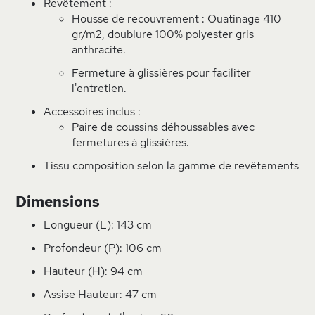
Revêtement :
Housse de recouvrement : Ouatinage 410
gr/m2, doublure 100% polyester gris
anthracite.
Fermeture à glissières pour faciliter
l'entretien.
Accessoires inclus :
Paire de coussins déhoussables avec
fermetures à glissières.
Tissu composition selon la gamme de revêtements
Dimensions
Longueur (L): 143 cm
Profondeur (P): 106 cm
Hauteur (H): 94 cm
Assise Hauteur: 47 cm