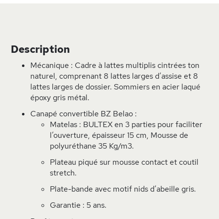
Description
Mécanique : Cadre à lattes multiplis cintrées ton
naturel, comprenant 8 lattes larges d’assise et 8
lattes larges de dossier. Sommiers en acier laqué
époxy gris métal.
Canapé convertible BZ Belao :
Matelas : BULTEX en 3 parties pour faciliter
l’ouverture, épaisseur 15 cm, Mousse de
polyuréthane 35 Kg/m3.
Plateau piqué sur mousse contact et coutil
stretch.
Plate-bande avec motif nids d’abeille gris.
Garantie : 5 ans.