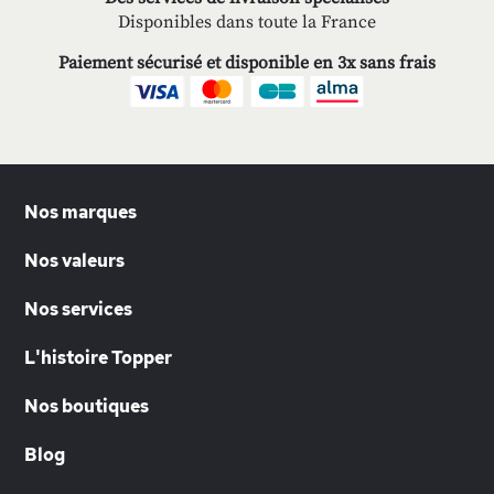
Disponibles dans toute la France
Paiement sécurisé et disponible en 3x sans frais
Nos marques
Nos valeurs
Nos services
L'histoire Topper
Nos boutiques
Blog