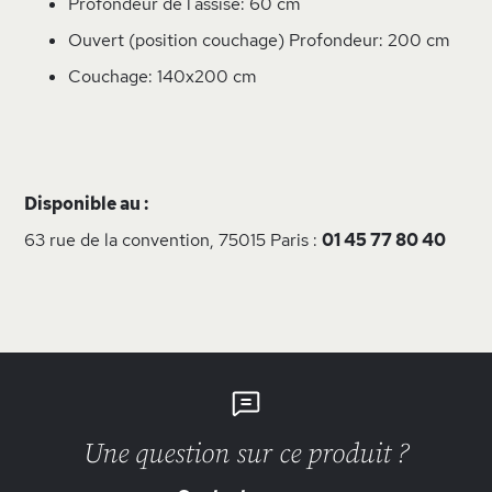
Profondeur de l'assise: 60 cm
Ouvert (position couchage) Profondeur: 200 cm
Couchage: 140x200 cm
Disponible au :
63 rue de la convention, 75015 Paris :
01 45 77 80 40
Une question sur ce produit ?