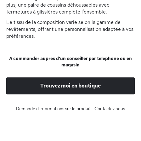
plus, une paire de coussins déhoussables avec
fermetures à glissières complète l'ensemble.
Le tissu de la composition varie selon la gamme de
revêtements, offrant une personnalisation adaptée à vos
préférences.
A commander auprès d'un conseiller par téléphone ou en
magasin
Trouvez moi en boutique
Demande d'informations sur le produit - Contactez nous