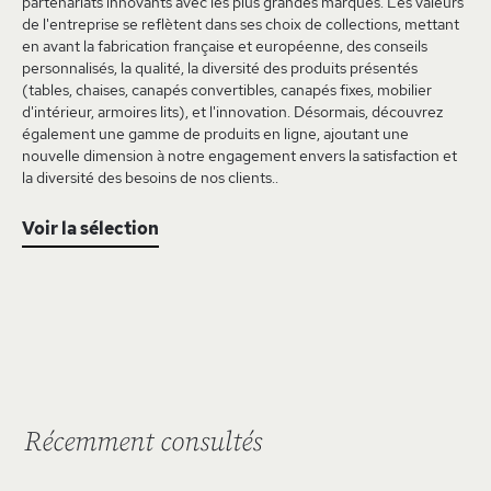
partenariats innovants avec les plus grandes marques. Les valeurs
de l'entreprise se reflètent dans ses choix de collections, mettant
en avant la fabrication française et européenne, des conseils
personnalisés, la qualité, la diversité des produits présentés
(tables, chaises, canapés convertibles, canapés fixes, mobilier
d'intérieur, armoires lits), et l'innovation. Désormais, découvrez
également une gamme de produits en ligne, ajoutant une
nouvelle dimension à notre engagement envers la satisfaction et
la diversité des besoins de nos clients..
Voir la sélection
Récemment consultés