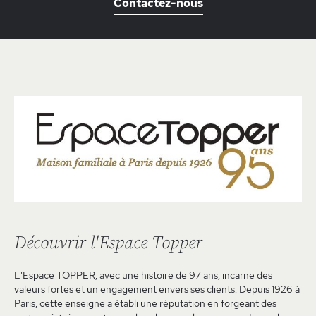
Contactez-nous
Découvrir l'Espace Topper
L'Espace TOPPER, avec une histoire de 97 ans, incarne des
valeurs fortes et un engagement envers ses clients. Depuis 1926 à
Paris, cette enseigne a établi une réputation en forgeant des