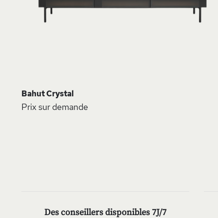
Bahut Crystal
Prix sur demande
Des conseillers disponibles 7J/7