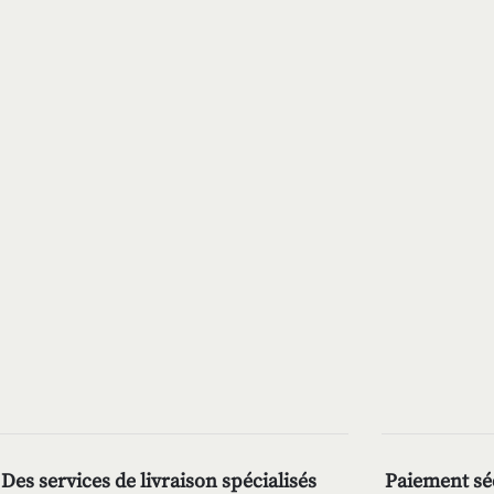
Des services de livraison spécialisés
Paiement séc