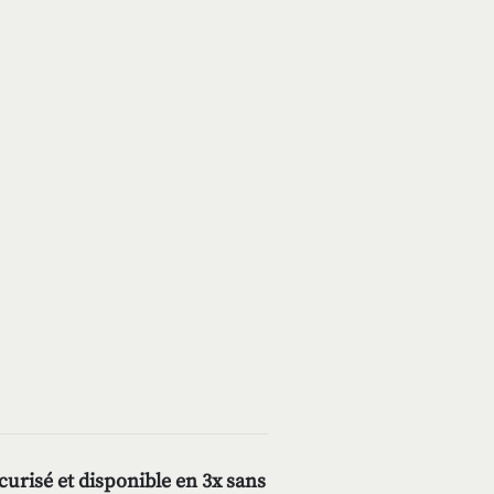
urisé et disponible en 3x sans