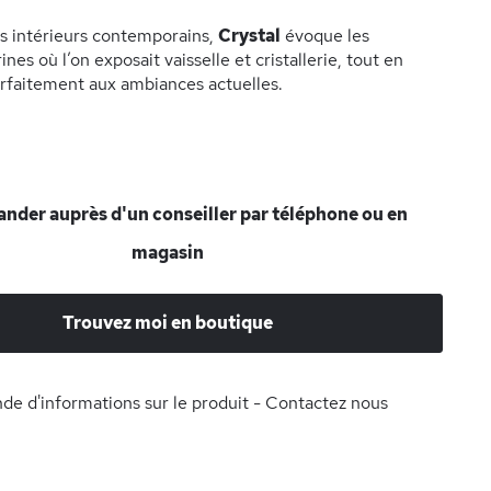
s intérieurs contemporains,
Crystal
évoque les
ines où l’on exposait vaisselle et cristallerie, tout en
arfaitement aux ambiances actuelles.
der auprès d'un conseiller par téléphone ou en
magasin
Trouvez moi en boutique
e d'informations sur le produit - Contactez nous