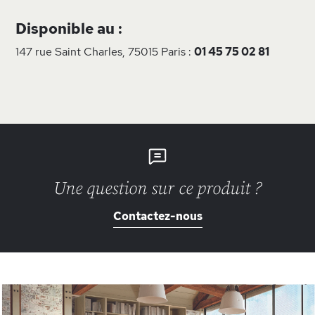
Disponible au :
147 rue Saint Charles, 75015 Paris :
01 45 75 02 81
Une question sur ce produit ?
Contactez-nous