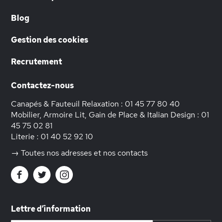
Blog
Gestion des cookies
Recrutement
Contactez-nous
Canapés & Fauteuil Relaxation :
01 45 77 80 40
Mobilier, Armoire Lit, Gain de Place & Italian Design :
01
45 75 02 81
Literie :
01 40 52 92 10
→ Toutes nos adresses et nos contacts
Lettre d’information