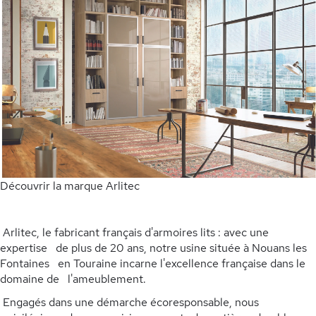
Découvrir la marque Arlitec
Arlitec, le fabricant français d'armoires lits : avec une
expertise de plus de 20 ans, notre usine située à Nouans les
Fontaines en Touraine incarne l'excellence française dans le
domaine de l'ameublement.
Engagés dans une démarche écoresponsable, nous