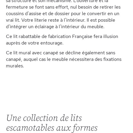
sa structure et son mécanisme. L’ouverture et la
fermeture se font sans effort, nul besoin de retirer les
coussins d’assise et de dossier pour le convertir en un
vrai lit. Votre literie reste à l’intérieur. Il est possible
d’intégrer un éclairage à l’intérieur du meuble.
Ce lit rabattable de fabrication Française fera illusion
auprès de votre entourage.
Ce lit mural avec canapé se décline également sans
canapé, auquel cas le meuble nécessitera des fixations
murales.
Une collection de lits
escamotables aux formes