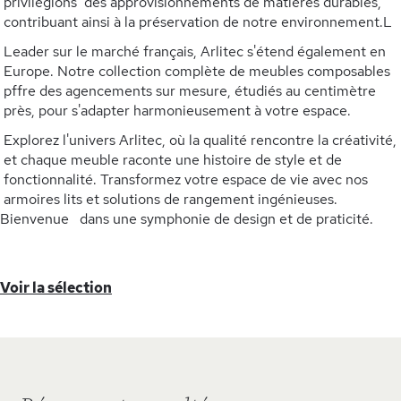
privilégions des approvisionnements de matières durables,
contribuant ainsi à la préservation de notre environnement.L
Leader sur le marché français, Arlitec s'étend également en
Europe. Notre collection complète de meubles composables
pffre des agencements sur mesure, étudiés au centimètre
près, pour s'adapter harmonieusement à votre espace.
Explorez l'univers Arlitec, où la qualité rencontre la créativité,
et chaque meuble raconte une histoire de style et de
fonctionnalité. Transformez votre espace de vie avec nos
armoires lits et solutions de rangement ingénieuses.
Bienvenue dans une symphonie de design et de praticité.
Voir la sélection