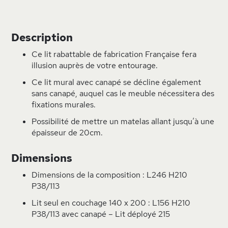
Description
Ce lit rabattable de fabrication Française fera
illusion auprès de votre entourage.
Ce lit mural avec canapé se décline également
sans canapé, auquel cas le meuble nécessitera des
fixations murales.
Possibilité de mettre un matelas allant jusqu’à une
épaisseur de 20cm.
Dimensions
Dimensions de la composition : L246 H210
P38/113
Lit seul en couchage 140 x 200 : L156 H210
P38/113 avec canapé – Lit déployé 215