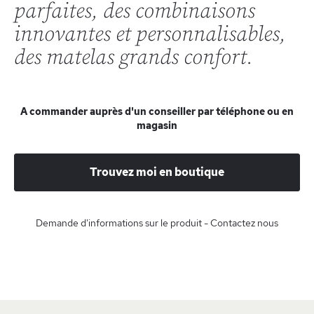
parfaites, des combinaisons
innovantes et personnalisables,
des matelas grands confort.
A commander auprès d'un conseiller par téléphone ou en
magasin
Trouvez moi en boutique
Demande d'informations sur le produit - Contactez nous