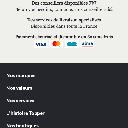
Des conseillers disponibles 7J/7
Selon vos besoins, contactez nos conseillers
ici
Des services de livraison spécialisés
Disponibles dans toute la France
Paiement sécurisé et disponible en 3x sans frais
Nos marques
Nos valeurs
Nos services
L'histoire Topper
Nos boutiques