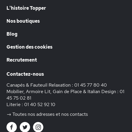
L'histoire Topper
Nos boutiques
Blog
Gestion des cookies
Recrutement
Contactez-nous
Canapés & Fauteuil Relaxation :
01 45 77 80 40
Mobilier, Armoire Lit, Gain de Place & Italian Design :
01
45 75 02 81
Literie :
01 40 52 92 10
→ Toutes nos adresses et nos contacts