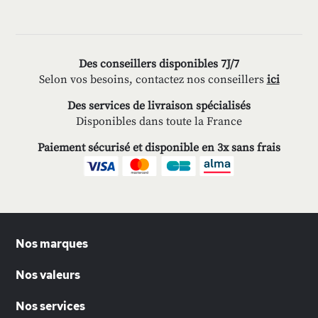
Des conseillers disponibles 7J/7
Selon vos besoins, contactez nos conseillers
ici
Des services de livraison spécialisés
Disponibles dans toute la France
Paiement sécurisé et disponible en 3x sans frais
Nos marques
Nos valeurs
Nos services