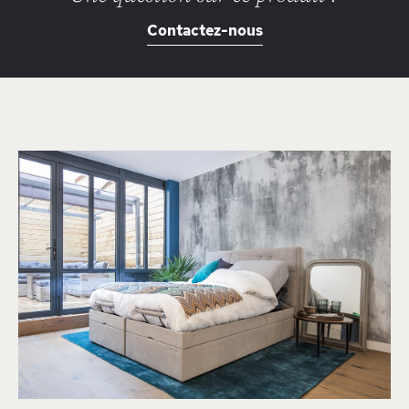
Contactez-nous