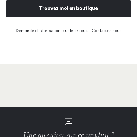
Trouvez moi en boutique
Demande d'informations sur le produit - Contactez nous
Une question sur ce produit ?