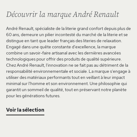
Découvrir la marque André Renault
André Renault, spécialiste de la literie grand confort depuis plus de
60 ans, demeure un pilier incontesté du marché de la literie et se
distingue en tant que leader français des literies de relaxation.
Engagé dans une quête constante d'excellence, la marque
combine un savoir-faire artisanal avec les dernières avancées
technologiques pour offrir des produits de qualité supérieure.
Chez André Renault, l'innovation ne se fait pas au détriment de la
responsabilité environnementale et sociale. La marque s'engage à
utiliser des matériaux performants tout en veillant à leur impact
minimal sur l'homme et son environnement. Une philosophie qui
garantit un sommeil de qualité, tout en préservant notre planète
pour les générations futures.
Voir la sélection