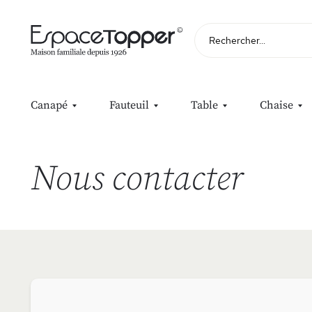
Rechercher
Canapé
Fauteuil
Table
Chaise
Nous contacter