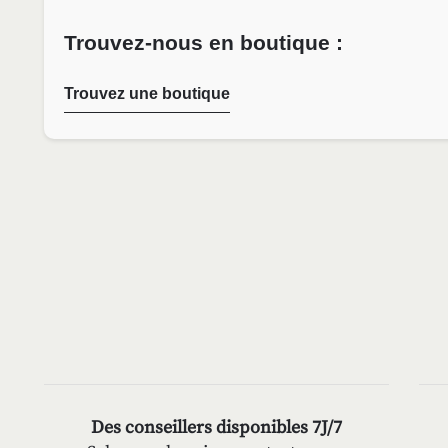
Trouvez-nous en boutique :
Trouvez une boutique
Des conseillers disponibles 7J/7