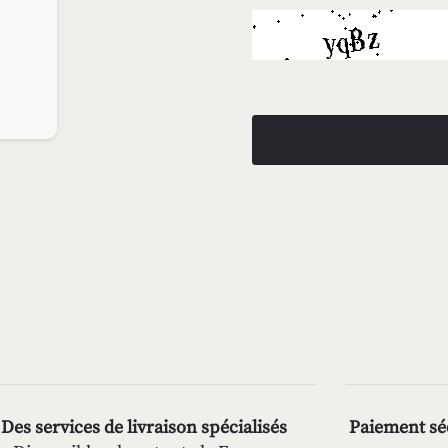
Des services de livraison spécialisés
Paiement séc