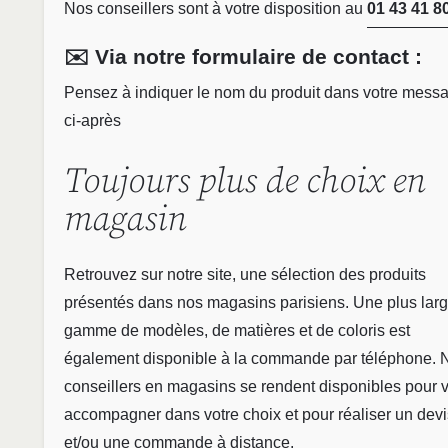
Nos conseillers sont à votre disposition au
01 43 41 8
✉️ Via notre formulaire de contact :
Pensez à indiquer le nom du produit dans votre mess
ci-après
Toujours plus de choix en
magasin
Retrouvez sur notre site, une sélection des produits
présentés dans nos magasins parisiens. Une plus lar
gamme de modèles, de matières et de coloris est
également disponible à la commande par téléphone. 
conseillers en magasins se rendent disponibles pour 
accompagner dans votre choix et pour réaliser un devi
et/ou une commande à distance.