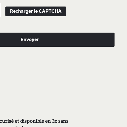
Recharger le CAPTCHA
Envoyer
urisé et disponible en 3x sans