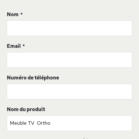
Nom
Email
Numéro de téléphone
Nom du produit