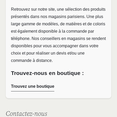
Retrouvez sur notre site, une sélection des produits
présentés dans nos magasins parisiens. Une plus
large gamme de modèles, de matières et de coloris
est également disponible à la commande par
téléphone. Nos conseillers en magasins se rendent
disponibles pour vous accompagner dans votre
choix et pour réaliser un devis et/ou une
commande à distance.
Trouvez-nous en boutique :
Trouvez une boutique
Contactez-nous