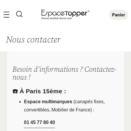
Rechercher
Panier
Nous contacter
Besoin d’informations ? Contactez-
nous !
☎️ À Paris 15ème :
Espace multimarques
(canapés fixes,
convertibles, Mobilier de France) :
01 45 77 80 40