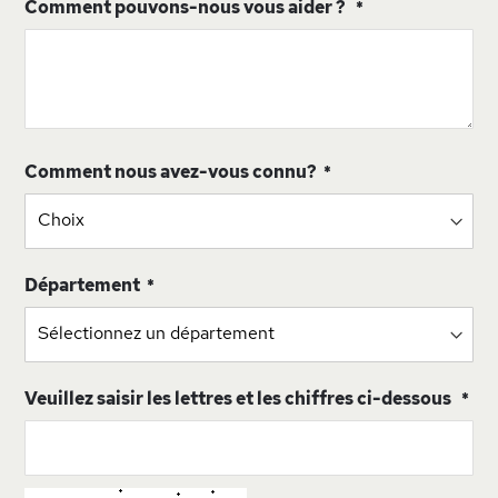
Comment pouvons-nous vous aider ?
Comment nous avez-vous connu?
Département
Veuillez saisir les lettres et les chiffres ci-dessous