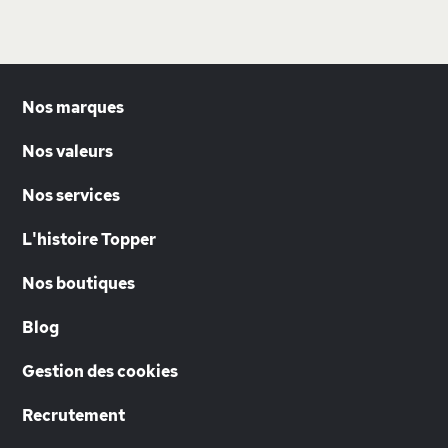
Nos marques
Nos valeurs
Nos services
L'histoire Topper
Nos boutiques
Blog
Gestion des cookies
Recrutement