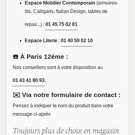
Espace Mobilier Contemporain
(armoires-
lits, Calligaris, Italian Design, tables de
repas...) :
01 45 75 02 81
Espace Literie
:
01 40 59 02 10
☎️ À Paris 12ème :
Nos conseillers sont à votre disposition au
01 43 41 80 93
.
✉️ Via notre formulaire de contact :
Pensez à indiquer le nom du produit dans votre
message ci-après
Toujours plus de choix en magasin