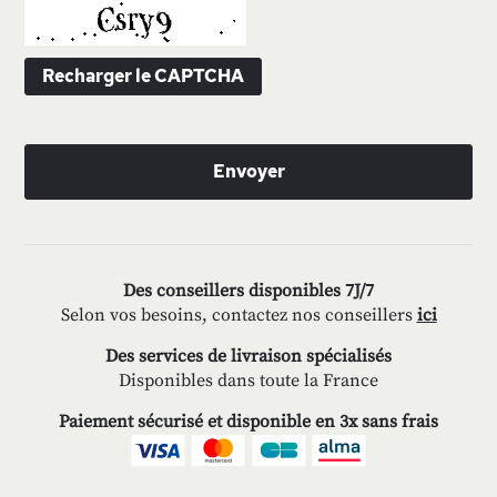
Recharger le CAPTCHA
Envoyer
Des conseillers disponibles 7J/7
Selon vos besoins, contactez nos conseillers
ici
Des services de livraison spécialisés
Disponibles dans toute la France
Paiement sécurisé et disponible en 3x sans frais