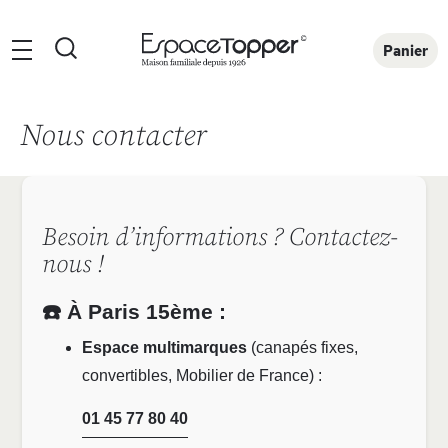
Rechercher
Panier
Nous contacter
Besoin d’informations ? Contactez-
nous !
☎️ À Paris 15ème :
Espace multimarques
(canapés fixes,
convertibles, Mobilier de France) :
01 45 77 80 40