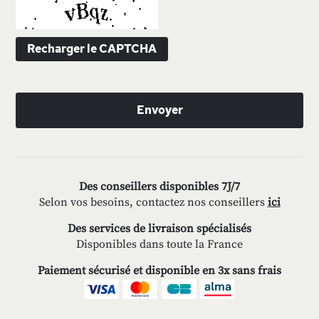
Recharger le CAPTCHA
Envoyer
Des conseillers disponibles 7J/7
Selon vos besoins, contactez nos conseillers
ici
Des services de livraison spécialisés
Disponibles dans toute la France
Paiement sécurisé et disponible en 3x sans frais