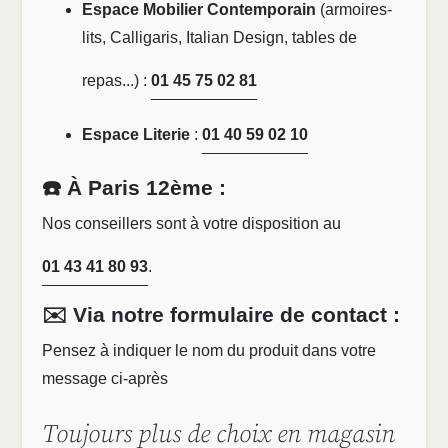
Espace Mobilier Contemporain
(armoires-
lits, Calligaris, Italian Design, tables de
repas...) :
01 45 75 02 81
Espace Literie
:
01 40 59 02 10
☎️ À Paris 12ème :
Nos conseillers sont à votre disposition au
01 43 41 80 93
.
✉️ Via notre formulaire de contact :
Pensez à indiquer le nom du produit dans votre
message ci-après
Toujours plus de choix en magasin