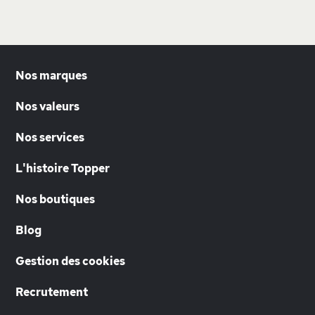
Nos marques
Nos valeurs
Nos services
L'histoire Topper
Nos boutiques
Blog
Gestion des cookies
Recrutement