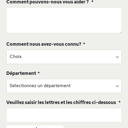
Comment pouvons-nous vous aider ?
Comment nous avez-vous connu?
Département
Veuillez saisir les lettres et les chiffres ci-dessous