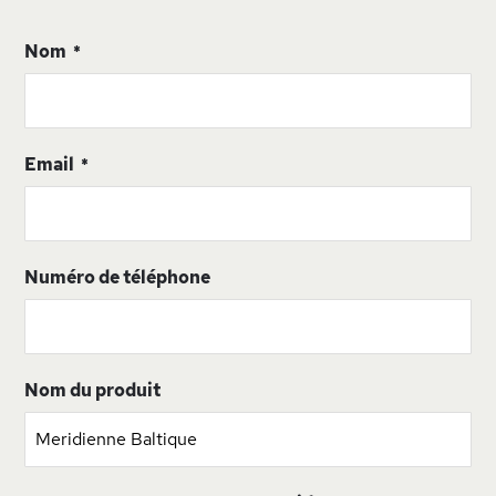
Nom
Email
Numéro de téléphone
Nom du produit