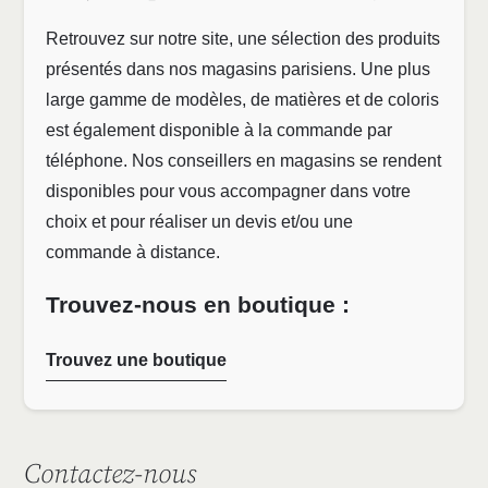
Retrouvez sur notre site, une sélection des produits
présentés dans nos magasins parisiens. Une plus
large gamme de modèles, de matières et de coloris
est également disponible à la commande par
téléphone. Nos conseillers en magasins se rendent
disponibles pour vous accompagner dans votre
choix et pour réaliser un devis et/ou une
commande à distance.
Trouvez-nous en boutique :
Trouvez une boutique
Contactez-nous