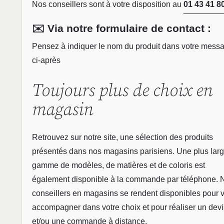
Nos conseillers sont à votre disposition au
01 43 41 8
✉️ Via notre formulaire de contact :
Pensez à indiquer le nom du produit dans votre mess
ci-après
Toujours plus de choix en
magasin
Retrouvez sur notre site, une sélection des produits
présentés dans nos magasins parisiens. Une plus lar
gamme de modèles, de matières et de coloris est
également disponible à la commande par téléphone. 
conseillers en magasins se rendent disponibles pour 
accompagner dans votre choix et pour réaliser un devi
et/ou une commande à distance.