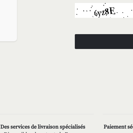
Des services de livraison spécialisés
Paiement séc