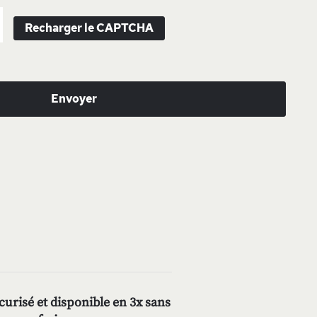
Recharger le CAPTCHA
Envoyer
urisé et disponible en 3x sans