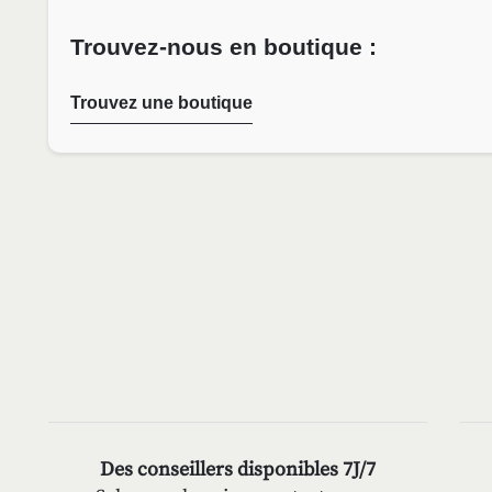
Trouvez-nous en boutique :
Trouvez une boutique
Des conseillers disponibles 7J/7