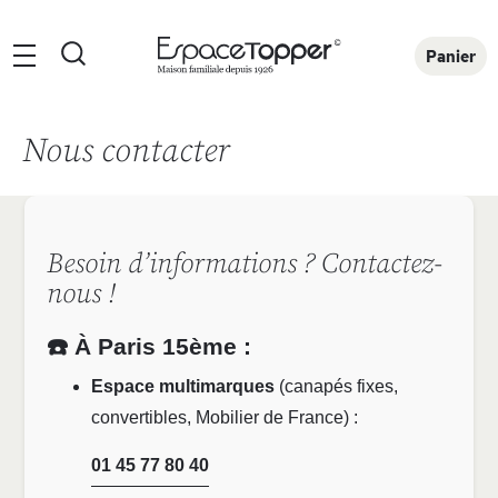
Rechercher
Panier
Nous contacter
Besoin d’informations ? Contactez-
nous !
☎️ À Paris 15ème :
Espace multimarques
(canapés fixes,
convertibles, Mobilier de France) :
01 45 77 80 40