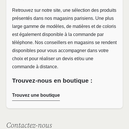
Retrouvez sur notre site, une sélection des produits
présentés dans nos magasins parisiens. Une plus
large gamme de modèles, de matières et de coloris
est également disponible à la commande par
téléphone. Nos conseillers en magasins se rendent
disponibles pour vous accompagner dans votre
choix et pour réaliser un devis et/ou une
commande à distance.
Trouvez-nous en boutique :
Trouvez une boutique
Contactez-nous