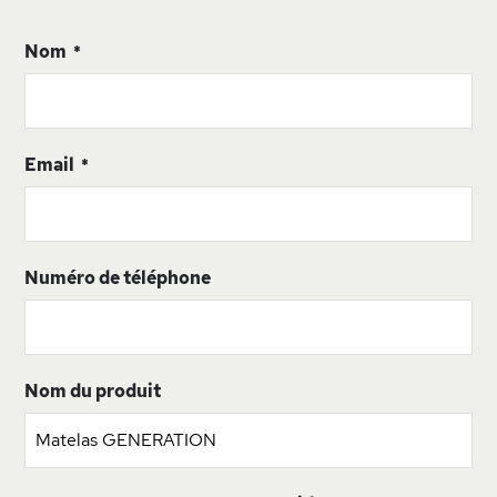
Nom
Email
Numéro de téléphone
Nom du produit