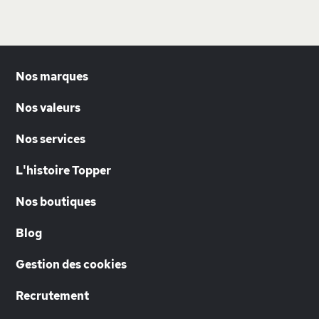
Nos marques
Nos valeurs
Nos services
L'histoire Topper
Nos boutiques
Blog
Gestion des cookies
Recrutement