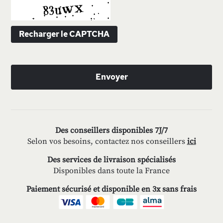
Recharger le CAPTCHA
Envoyer
Des conseillers disponibles 7J/7
Selon vos besoins, contactez nos conseillers
ici
Des services de livraison spécialisés
Disponibles dans toute la France
Paiement sécurisé et disponible en 3x sans frais