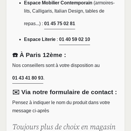
Espace Mobilier Contemporain
(armoires-
lits, Calligaris, Italian Design, tables de
repas...) :
01 45 75 02 81
Espace Literie
:
01 40 59 02 10
☎️ À Paris 12ème :
Nos conseillers sont à votre disposition au
01 43 41 80 93
.
✉️ Via notre formulaire de contact :
Pensez à indiquer le nom du produit dans votre
message ci-après
Toujours plus de choix en magasin