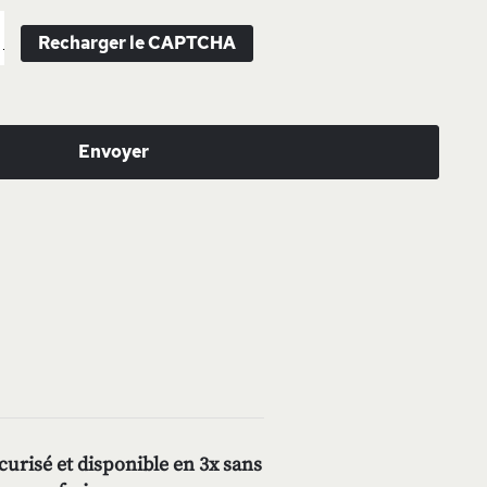
Recharger le CAPTCHA
Envoyer
urisé et disponible en 3x sans