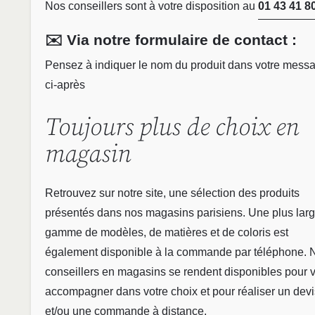
Nos conseillers sont à votre disposition au
01 43 41 8
✉️ Via notre formulaire de contact :
Pensez à indiquer le nom du produit dans votre mess
ci-après
Toujours plus de choix en
magasin
Retrouvez sur notre site, une sélection des produits
présentés dans nos magasins parisiens. Une plus lar
gamme de modèles, de matières et de coloris est
également disponible à la commande par téléphone. 
conseillers en magasins se rendent disponibles pour 
accompagner dans votre choix et pour réaliser un devi
et/ou une commande à distance.