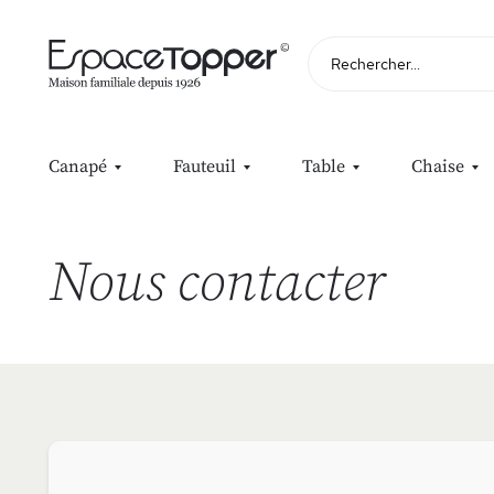
Rechercher
Canapé
Fauteuil
Table
Chaise
Nous contacter