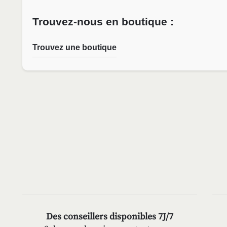
Trouvez-nous en boutique :
Trouvez une boutique
Des conseillers disponibles 7J/7