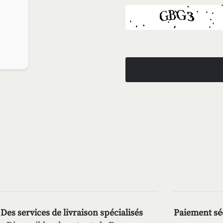
Des services de livraison spécialisés
Paiement séc