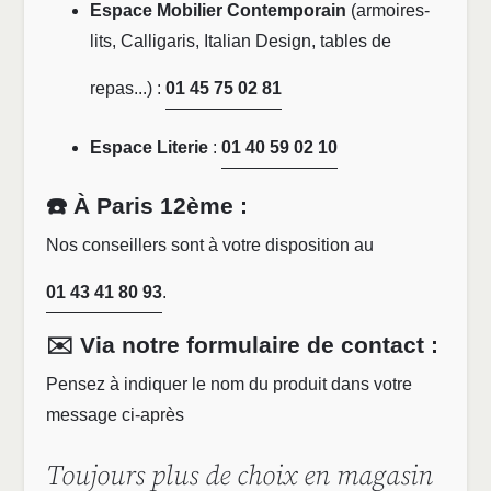
Espace Mobilier Contemporain
(armoires-
lits, Calligaris, Italian Design, tables de
repas...) :
01 45 75 02 81
Espace Literie
:
01 40 59 02 10
☎️ À Paris 12ème :
Nos conseillers sont à votre disposition au
01 43 41 80 93
.
✉️ Via notre formulaire de contact :
Pensez à indiquer le nom du produit dans votre
message ci-après
Toujours plus de choix en magasin