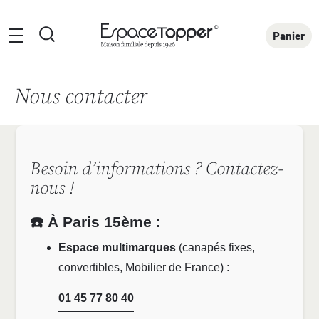
Rechercher
Panier
Nous contacter
Besoin d’informations ? Contactez-
nous !
☎️ À Paris 15ème :
Espace multimarques
(canapés fixes,
convertibles, Mobilier de France) :
01 45 77 80 40