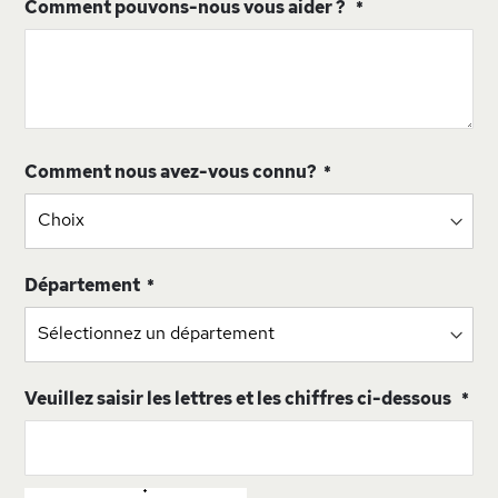
Comment pouvons-nous vous aider ?
Comment nous avez-vous connu?
Département
Veuillez saisir les lettres et les chiffres ci-dessous