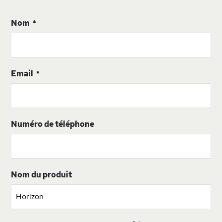
Nom
Email
Numéro de téléphone
Nom du produit