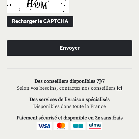
Recharger le CAPTCHA
Envoyer
Des conseillers disponibles 7J/7
Selon vos besoins, contactez nos conseillers
ici
Des services de livraison spécialisés
Disponibles dans toute la France
Paiement sécurisé et disponible en 3x sans frais