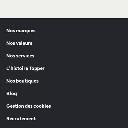
Nos marques
Nos valeurs
Nos services
L'histoire Topper
Nos boutiques
Blog
Gestion des cookies
Recrutement