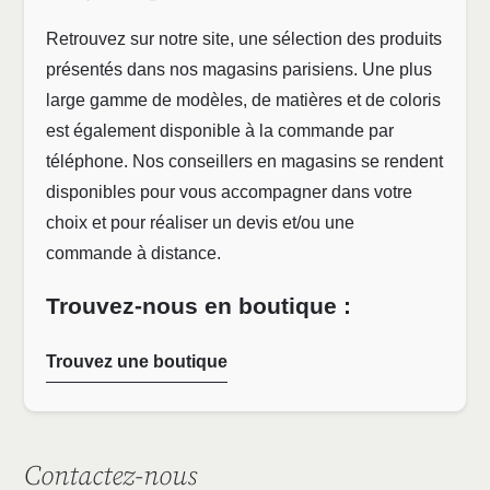
Retrouvez sur notre site, une sélection des produits
présentés dans nos magasins parisiens. Une plus
large gamme de modèles, de matières et de coloris
est également disponible à la commande par
téléphone. Nos conseillers en magasins se rendent
disponibles pour vous accompagner dans votre
choix et pour réaliser un devis et/ou une
commande à distance.
Trouvez-nous en boutique :
Trouvez une boutique
Contactez-nous