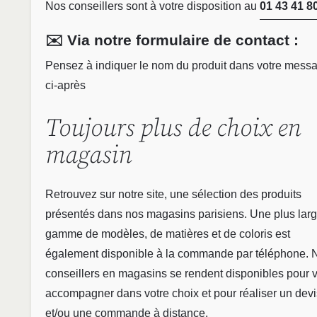
Nos conseillers sont à votre disposition au
01 43 41 8
✉️ Via notre formulaire de contact :
Pensez à indiquer le nom du produit dans votre mess
ci-après
Toujours plus de choix en
magasin
Retrouvez sur notre site, une sélection des produits
présentés dans nos magasins parisiens. Une plus lar
gamme de modèles, de matières et de coloris est
également disponible à la commande par téléphone. 
conseillers en magasins se rendent disponibles pour 
accompagner dans votre choix et pour réaliser un devi
et/ou une commande à distance.