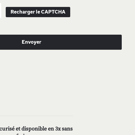
Recharger le CAPTCHA
Envoyer
urisé et disponible en 3x sans