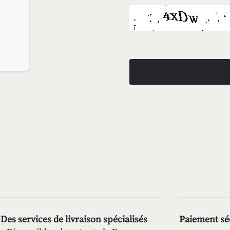
Des services de livraison spécialisés
Paiement séc