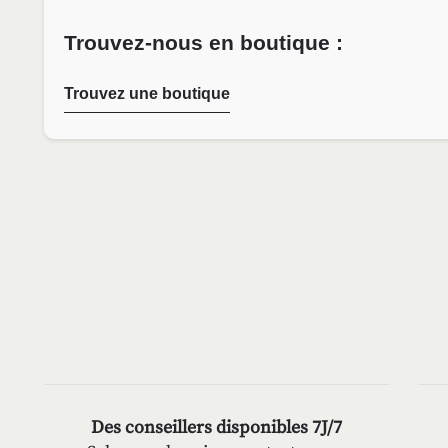
Trouvez-nous en boutique :
Trouvez une boutique
Des conseillers disponibles 7J/7