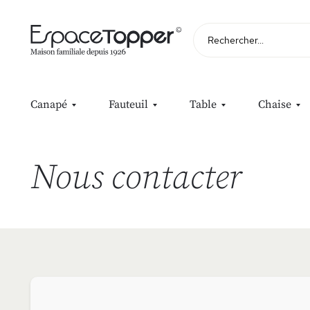
Rechercher
Canapé
Fauteuil
Table
Chaise
Nous contacter