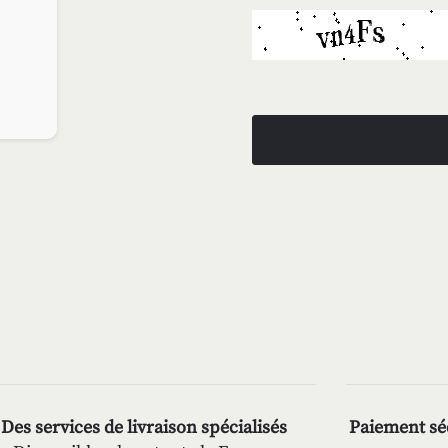
Des services de livraison spécialisés
Paiement séc