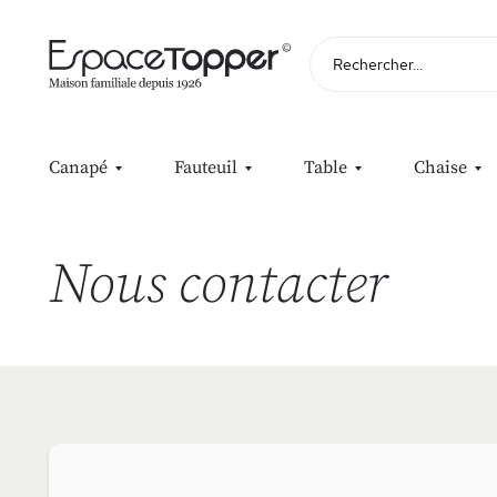
Rechercher
Canapé
Fauteuil
Table
Chaise
Nous contacter