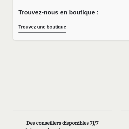
Trouvez-nous en boutique :
Trouvez une boutique
Des conseillers disponibles 7J/7