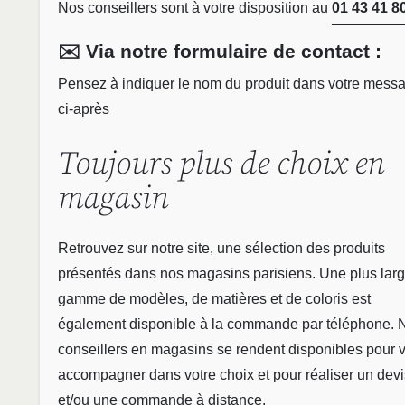
Nos conseillers sont à votre disposition au
01 43 41 8
✉️ Via notre formulaire de contact :
Pensez à indiquer le nom du produit dans votre mess
ci-après
Toujours plus de choix en
magasin
Retrouvez sur notre site, une sélection des produits
présentés dans nos magasins parisiens. Une plus lar
gamme de modèles, de matières et de coloris est
également disponible à la commande par téléphone. 
conseillers en magasins se rendent disponibles pour 
accompagner dans votre choix et pour réaliser un devi
et/ou une commande à distance.