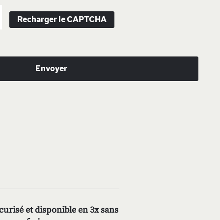
Recharger le CAPTCHA
Envoyer
urisé et disponible en 3x sans