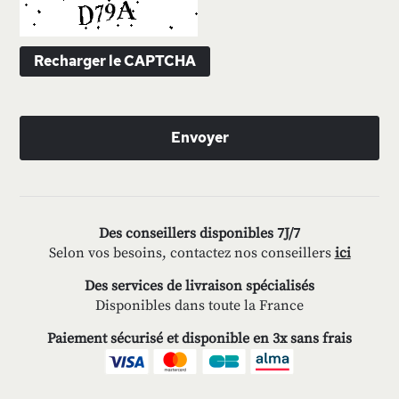
Recharger le CAPTCHA
Envoyer
Des conseillers disponibles 7J/7
Selon vos besoins, contactez nos conseillers
ici
Des services de livraison spécialisés
Disponibles dans toute la France
Paiement sécurisé et disponible en 3x sans frais