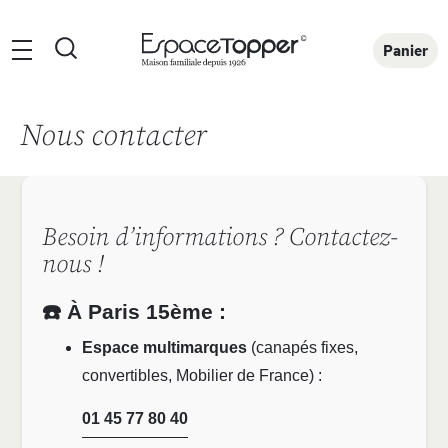
Rechercher
Panier
Nous contacter
Besoin d’informations ? Contactez-
nous !
☎️ À Paris 15ème :
Espace multimarques
(canapés fixes,
convertibles, Mobilier de France) :
01 45 77 80 40