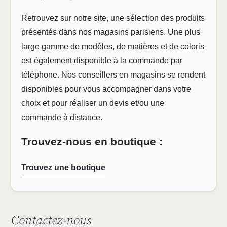
Retrouvez sur notre site, une sélection des produits
présentés dans nos magasins parisiens. Une plus
large gamme de modèles, de matières et de coloris
est également disponible à la commande par
téléphone. Nos conseillers en magasins se rendent
disponibles pour vous accompagner dans votre
choix et pour réaliser un devis et/ou une
commande à distance.
Trouvez-nous en boutique :
Trouvez une boutique
Contactez-nous