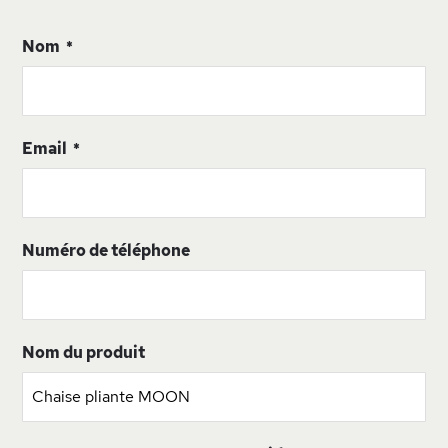
Nom
Email
Numéro de téléphone
Nom du produit