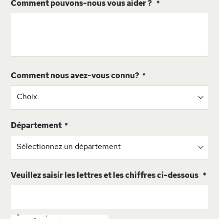
Comment pouvons-nous vous aider ?
Comment nous avez-vous connu?
Département
Veuillez saisir les lettres et les chiffres ci-dessous