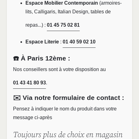
Espace Mobilier Contemporain
(armoires-
lits, Calligaris, Italian Design, tables de
repas...) :
01 45 75 02 81
Espace Literie
:
01 40 59 02 10
☎️ À Paris 12ème :
Nos conseillers sont à votre disposition au
01 43 41 80 93
.
✉️ Via notre formulaire de contact :
Pensez à indiquer le nom du produit dans votre
message ci-après
Toujours plus de choix en magasin