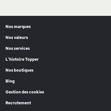
Nos marques
Nos valeurs
Nos services
L'histoire Topper
Nos boutiques
Blog
Gestion des cookies
Recrutement