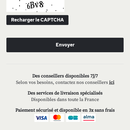
Recharger le CAPTCHA
Envoyer
Des conseillers disponibles 7J/7
Selon vos besoins, contactez nos conseillers
ici
Des services de livraison spécialisés
Disponibles dans toute la France
Paiement sécurisé et disponible en 3x sans frais