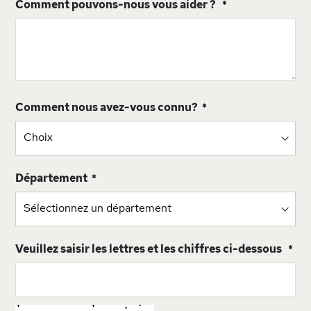
Comment pouvons-nous vous aider ?
Comment nous avez-vous connu?
Département
Veuillez saisir les lettres et les chiffres ci-dessous