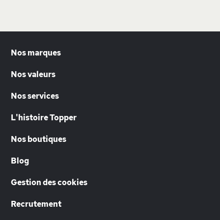
Nos marques
Nos valeurs
Nos services
L'histoire Topper
Nos boutiques
Blog
Gestion des cookies
Recrutement