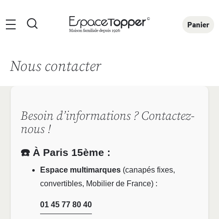
Rechercher
Panier
Nous contacter
Besoin d’informations ? Contactez-
nous !
☎️ À Paris 15ème :
Espace multimarques
(canapés fixes,
convertibles, Mobilier de France) :
01 45 77 80 40