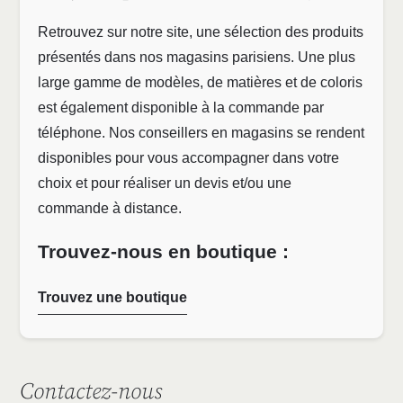
Retrouvez sur notre site, une sélection des produits
présentés dans nos magasins parisiens. Une plus
large gamme de modèles, de matières et de coloris
est également disponible à la commande par
téléphone. Nos conseillers en magasins se rendent
disponibles pour vous accompagner dans votre
choix et pour réaliser un devis et/ou une
commande à distance.
Trouvez-nous en boutique :
Trouvez une boutique
Contactez-nous