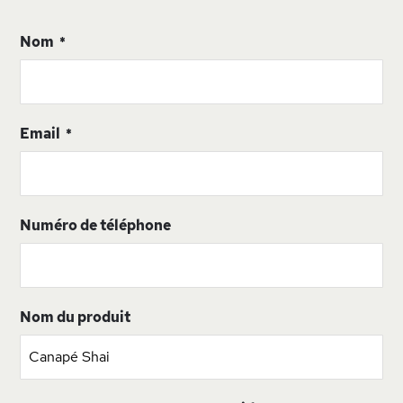
Nom
Email
Numéro de téléphone
Nom du produit