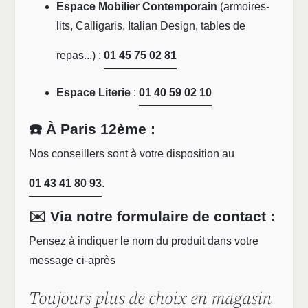
Espace Mobilier Contemporain
(armoires-
lits, Calligaris, Italian Design, tables de
repas...) :
01 45 75 02 81
Espace Literie
:
01 40 59 02 10
☎️ À Paris 12ème :
Nos conseillers sont à votre disposition au
01 43 41 80 93
.
✉️ Via notre formulaire de contact :
Pensez à indiquer le nom du produit dans votre
message ci-après
Toujours plus de choix en magasin