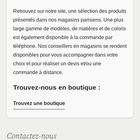
Retrouvez sur notre site, une sélection des produits
présentés dans nos magasins parisiens. Une plus
large gamme de modèles, de matières et de coloris
est également disponible à la commande par
téléphone. Nos conseillers en magasins se rendent
disponibles pour vous accompagner dans votre
choix et pour réaliser un devis et/ou une
commande à distance.
Trouvez-nous en boutique :
Trouvez une boutique
Contactez-nous