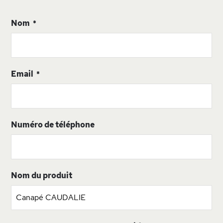
Nom
Email
Numéro de téléphone
Nom du produit