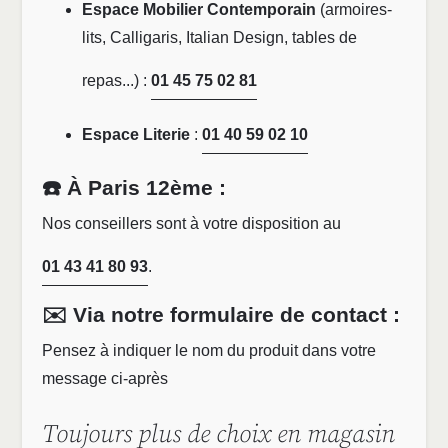
Espace Mobilier Contemporain
(armoires-
lits, Calligaris, Italian Design, tables de
repas...) :
01 45 75 02 81
Espace Literie
:
01 40 59 02 10
☎️ À Paris 12ème :
Nos conseillers sont à votre disposition au
01 43 41 80 93
.
✉️ Via notre formulaire de contact :
Pensez à indiquer le nom du produit dans votre
message ci-après
Toujours plus de choix en magasin