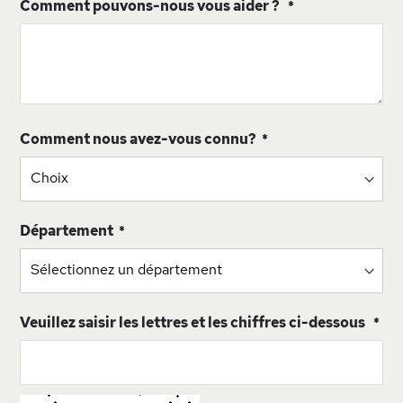
Comment pouvons-nous vous aider ?
Comment nous avez-vous connu?
Département
Veuillez saisir les lettres et les chiffres ci-dessous