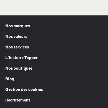
Nos marques
Nos valeurs
Nos services
L'histoire Topper
Nos boutiques
Blog
Gestion des cookies
Recrutement