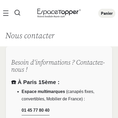
Rechercher
Panier
Nous contacter
Besoin d’informations ? Contactez-
nous !
☎️ À Paris 15ème :
Espace multimarques
(canapés fixes,
convertibles, Mobilier de France) :
01 45 77 80 40