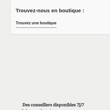
Trouvez-nous en boutique :
Trouvez une boutique
Des conseillers disponibles 7J/7