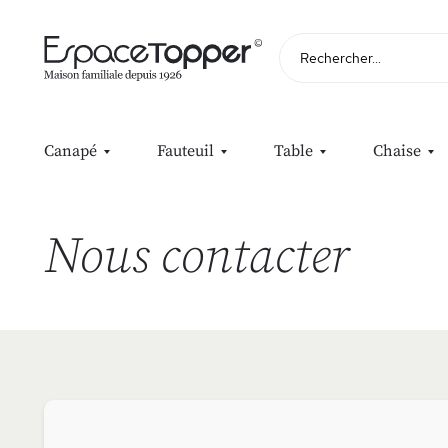
Rechercher
Canapé
Fauteuil
Table
Chaise
Nous contacter