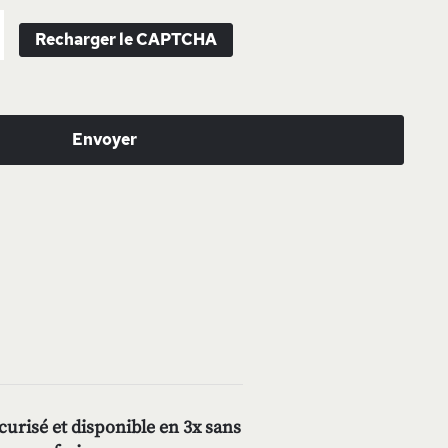
Recharger le CAPTCHA
Envoyer
urisé et disponible en 3x sans