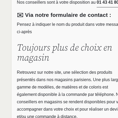
Nos conseillers sont à votre disposition au
01 43 41 8
✉️ Via notre formulaire de contact :
Pensez à indiquer le nom du produit dans votre mess
ci-après
Toujours plus de choix en
magasin
Retrouvez sur notre site, une sélection des produits
présentés dans nos magasins parisiens. Une plus lar
gamme de modèles, de matières et de coloris est
également disponible à la commande par téléphone. 
conseillers en magasins se rendent disponibles pour 
accompagner dans votre choix et pour réaliser un devi
et/ou une commande à distance.