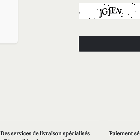
Des services de livraison spécialisés
Paiement séc