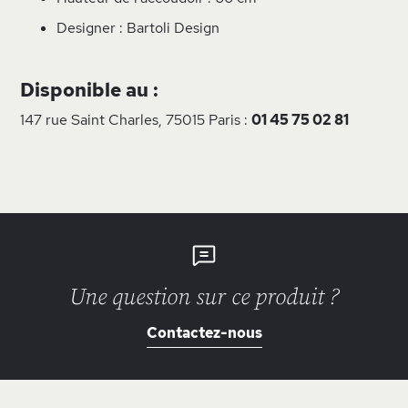
Designer : Bartoli Design
Disponible au :
147 rue Saint Charles, 75015 Paris :
01 45 75 02 81
Une question sur ce produit ?
Contactez-nous