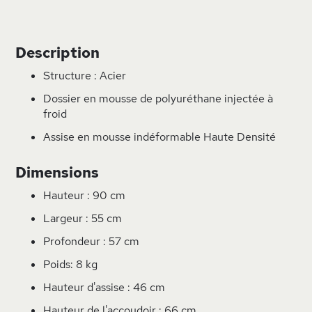
Description
Structure : Acier
Dossier en mousse de polyuréthane injectée à
froid
Assise en mousse indéformable Haute Densité
Dimensions
Hauteur : 90 cm
Largeur : 55 cm
Profondeur : 57 cm
Poids: 8 kg
Hauteur d'assise : 46 cm
Hauteur de l'accoudoir : 66 cm