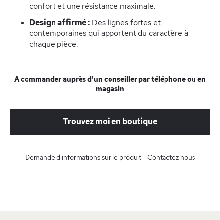
confort et une résistance maximale.
Design affirmé :
Des lignes fortes et
contemporaines qui apportent du caractère à
chaque pièce.
A commander auprès d'un conseiller par téléphone ou en
magasin
Trouvez moi en boutique
Demande d'informations sur le produit - Contactez nous