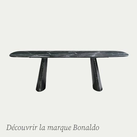
Découvrir la marque Bonaldo