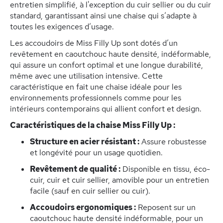
entretien simplifié, à l'exception du cuir sellier ou du cuir
standard, garantissant ainsi une chaise qui s’adapte à
toutes les exigences d’usage.
Les accoudoirs de Miss Filly Up sont dotés d’un
revêtement en caoutchouc haute densité, indéformable,
qui assure un confort optimal et une longue durabilité,
même avec une utilisation intensive. Cette
caractéristique en fait une chaise idéale pour les
environnements professionnels comme pour les
intérieurs contemporains qui allient confort et design.
Caractéristiques de la chaise Miss Filly Up :
Structure en acier résistant :
Assure robustesse
et longévité pour un usage quotidien.
Revêtement de qualité :
Disponible en tissu, éco-
cuir, cuir et cuir sellier, amovible pour un entretien
facile (sauf en cuir sellier ou cuir).
Accoudoirs ergonomiques :
Reposent sur un
caoutchouc haute densité indéformable, pour un