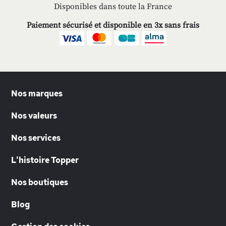
Disponibles dans toute la France
Paiement sécurisé et disponible en 3x sans frais
Nos marques
Nos valeurs
Nos services
L'histoire Topper
Nos boutiques
Blog