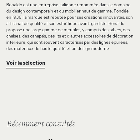
Bonaldo est une entreprise italienne renommée dans le domaine
du design contemporain et du mobilier haut de gamme. Fondée
en 1936, la marque est réputée pour ses créations innovantes, son
artisanat de qualité et son esthétique avant-gardiste. Bonaldo
propose une large gamme de meubles, y compris des tables, des
chaises, des canapés, des lits et d'autres accessoires de décoration
intérieure, qui sont souvent caractérisés par des lignes épurées,
des matériaux de haute qualité et un design moderne.
Voir la sélection
Récemment consultés